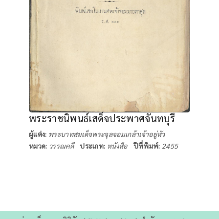
พระราชนิพนธ์เสด็จประพาศจันทบุรี
ผู้แต่ง:
พระบาทสมเด็จพระจุลจอมเกล้าเจ้าอยู่หัว
หมวด:
วรรณคดี
ประเภท:
หนังสือ
ปีที่พิมพ์:
2455