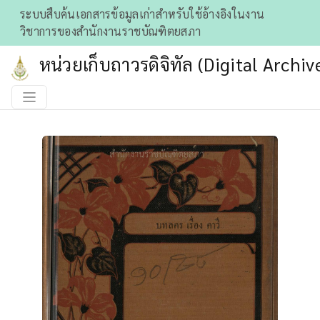
ระบบสืบค้นเอกสารข้อมูลเก่าสําหรับใช้อ้างอิงในงาน
วิชาการของสำนักงานราชบัณฑิตยสภา
หน่วยเก็บถาวรดิจิทัล (Digital Archiv